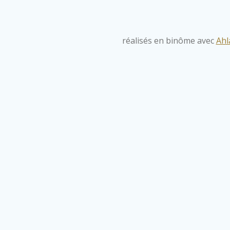
réalisés en binôme avec
Ahl