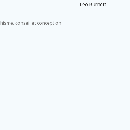
Léo Burnett
isme, conseil et conception