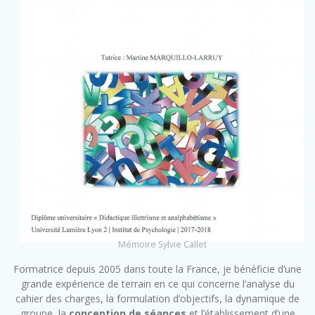
Mémoire Sylvie Callet
Formatrice depuis 2005 dans toute la France, je bénéficie d’une
grande expérience de terrain en ce qui concerne l’analyse du
cahier des charges, la formulation d’objectifs, la dynamique de
groupe, la
conception de séances
et l’établissement d’une