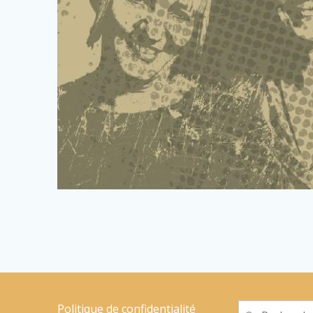
Politique de confidentialité
Recherche