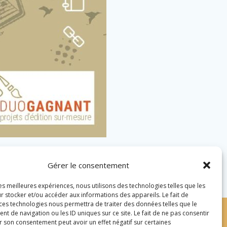
Gérer le consentement
les meilleures expériences, nous utilisons des technologies telles que les
r stocker et/ou accéder aux informations des appareils. Le fait de
 ces technologies nous permettra de traiter des données telles que le
 de navigation ou les ID uniques sur ce site. Le fait de ne pas consentir
r son consentement peut avoir un effet négatif sur certaines