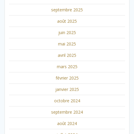
septembre 2025
août 2025
juin 2025
mai 2025
avril 2025
mars 2025
février 2025
janvier 2025
octobre 2024
septembre 2024
août 2024