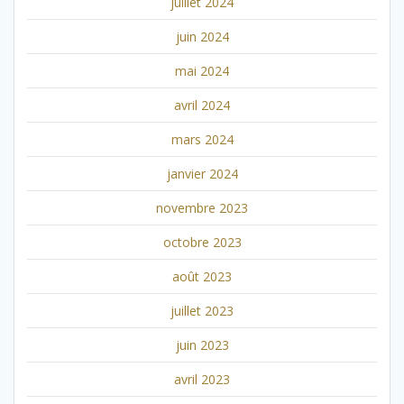
juillet 2024
juin 2024
mai 2024
avril 2024
mars 2024
janvier 2024
novembre 2023
octobre 2023
août 2023
juillet 2023
juin 2023
avril 2023