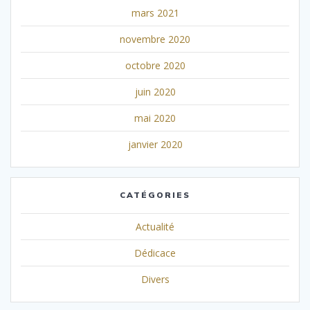
mars 2021
novembre 2020
octobre 2020
juin 2020
mai 2020
janvier 2020
CATÉGORIES
Actualité
Dédicace
Divers