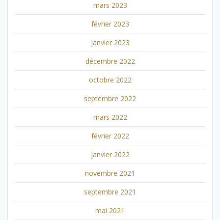
mars 2023
février 2023
janvier 2023
décembre 2022
octobre 2022
septembre 2022
mars 2022
février 2022
janvier 2022
novembre 2021
septembre 2021
mai 2021