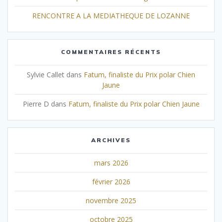
RENCONTRE A LA MEDIATHEQUE DE LOZANNE
COMMENTAIRES RÉCENTS
Sylvie Callet
dans
Fatum, finaliste du Prix polar Chien
Jaune
Pierre D
dans
Fatum, finaliste du Prix polar Chien Jaune
ARCHIVES
mars 2026
février 2026
novembre 2025
octobre 2025