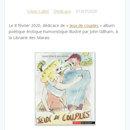
Sylvie Callet
Dédicace
01/07/2020
|
Le 8 février 2020, dédicace de «
Jeux de couples
» album
poétique érotique humoristique illustré par John Gillham, à
la Librairie des Marais.