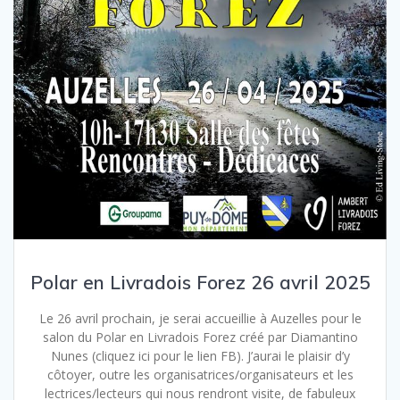
Polar en Livradois Forez 26 avril 2025
Le 26 avril prochain, je serai accueillie à Auzelles pour le
salon du Polar en Livradois Forez créé par Diamantino
Nunes (cliquez ici pour le lien FB). J’aurai le plaisir d’y
côtoyer, outre les organisatrices/organisateurs et les
lectrices/lecteurs qui nous rendront visite, de fabuleux