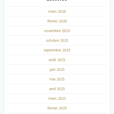
mars 2026
février 2026
novembre 2025
octobre 2025
septembre 2025
août 2025
juin 2025
mai 2025
avril 2025
mars 2025
février 2025