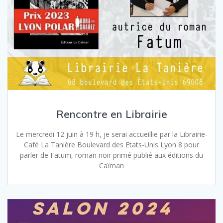
Rencontre en Librairie
Le mercredi 12 juin à 19 h, je serai accueillie par la Librairie-
Café La Tanière Boulevard des Etats-Unis Lyon 8 pour
parler de Fatum, roman noir primé publié aux éditions du
Caïman