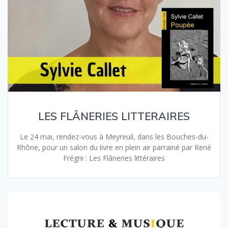
LES FLÂNERIES LITTERAIRES
Le 24 mai, rendez-vous à Meyreuil, dans les Bouches-du-
Rhône, pour un salon du livre en plein air parrainé par René
Frégni : Les Flâneries littéraires