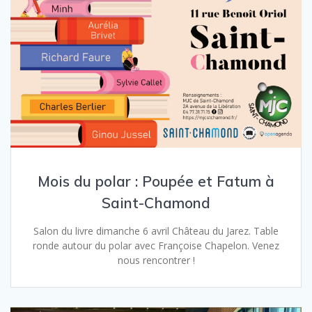
Mois du polar : Poupée et Fatum à
Saint-Chamond
Salon du livre dimanche 6 avril Château du Jarez. Table
ronde autour du polar avec Françoise Chapelon. Venez
nous rencontrer !