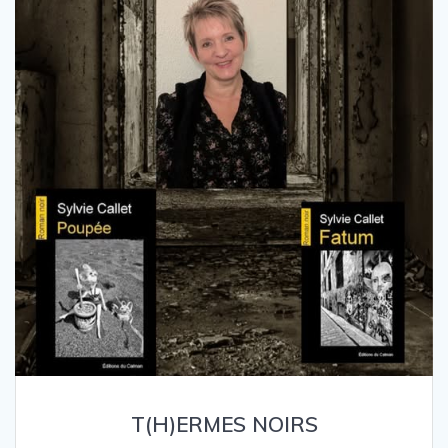
T(H)ERMES NOIRS