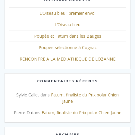
L’Oiseau bleu : premier envol
L’Oiseau bleu
Poupée et Fatum dans les Bauges
Poupée sélectionné à Cognac
RENCONTRE A LA MEDIATHEQUE DE LOZANNE
COMMENTAIRES RÉCENTS
Sylvie Callet
dans
Fatum, finaliste du Prix polar Chien
Jaune
Pierre D
dans
Fatum, finaliste du Prix polar Chien Jaune
ARCHIVES