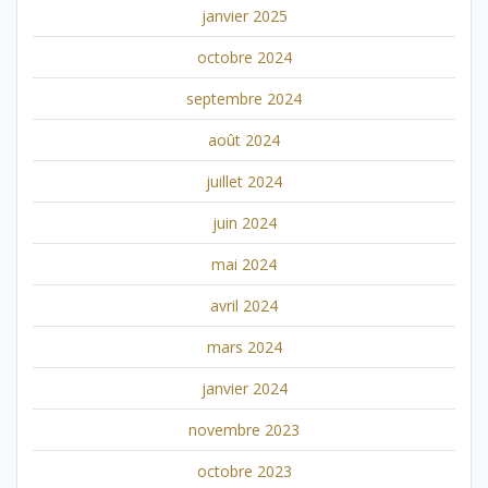
janvier 2025
octobre 2024
septembre 2024
août 2024
juillet 2024
juin 2024
mai 2024
avril 2024
mars 2024
janvier 2024
novembre 2023
octobre 2023