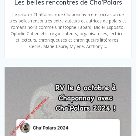
Les belles rencontres de Cha’Polars
Le salon « ChaPolars » de Chaponnay a été l’occasion de
très belles rencontres entre auteurs et autrices de polars et
romans noirs comme Christophe Tabard, Didier Esposito,
Ophélie Cohen etc., organisateurs, organisatrices, lectrices
et lecteurs, chroniqueuses et chroniqueurs littéraires :
Cécile, Marie-Laure, Mylène, Anthony….