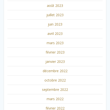
août 2023
juillet 2023
juin 2023
avril 2023
mars 2023
février 2023
janvier 2023
décembre 2022
octobre 2022
septembre 2022
mars 2022
février 2022