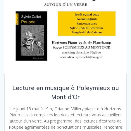
Lecture en musique à Poleymieux au
Mont d’Or
Le jeudi 15 mai à 19 h, Orianne Milliery pianiste à Horizons
Piano et ses complices lectrices et lecteurs vous accueillent
autour d’un verre. Au programme, des lectures d’extraits de
Poupée agrémentées de ponctuations musicales, rencontre