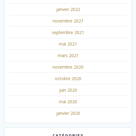
janvier 2022
novembre 2021
septembre 2021
mai 2021
mars 2021
novembre 2020
octobre 2020
juin 2020
mai 2020
janvier 2020
CATÉGORIES