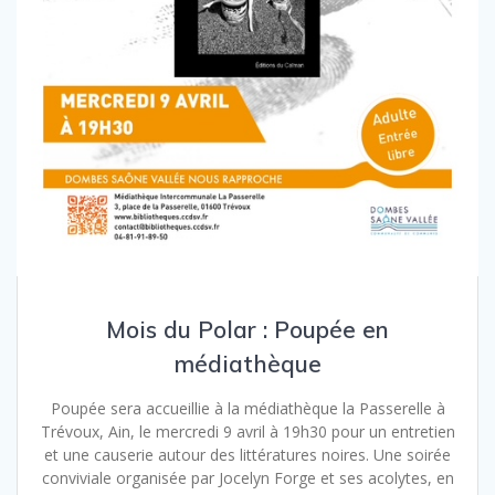
Mois du Polar : Poupée en
médiathèque
Poupée sera accueillie à la médiathèque la Passerelle à
Trévoux, Ain, le mercredi 9 avril à 19h30 pour un entretien
et une causerie autour des littératures noires. Une soirée
conviviale organisée par Jocelyn Forge et ses acolytes, en