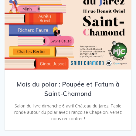
Mois du polar : Poupée et Fatum à
Saint-Chamond
Salon du livre dimanche 6 avril Château du Jarez. Table
ronde autour du polar avec Françoise Chapelon. Venez
nous rencontrer !