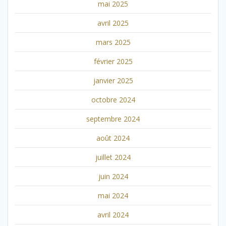
mai 2025
avril 2025
mars 2025
février 2025
janvier 2025
octobre 2024
septembre 2024
août 2024
juillet 2024
juin 2024
mai 2024
avril 2024