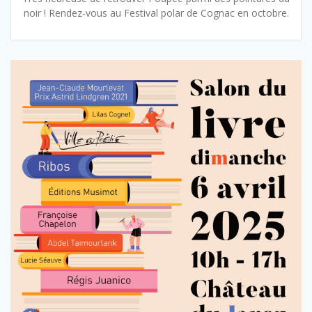
noir ! Rendez-vous au Festival polar de Cognac en octobre.