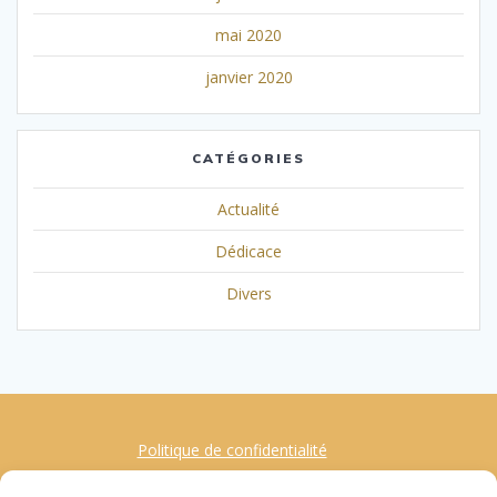
mai 2020
janvier 2020
CATÉGORIES
Actualité
Dédicace
Divers
Politique de confidentialité
Mentions Légales