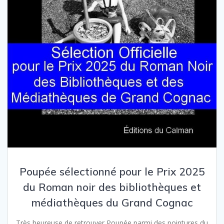
Poupée sélectionné pour le Prix 2025
du Roman noir des bibliothèques et
médiathèques du Grand Cognac
Très heureuse de retrouver Poupée parmi des pointures du