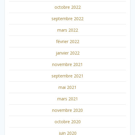
octobre 2022
septembre 2022
mars 2022
février 2022
janvier 2022
novembre 2021
septembre 2021
mai 2021
mars 2021
novembre 2020
octobre 2020
juin 2020