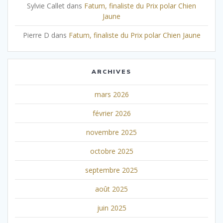
Sylvie Callet
dans
Fatum, finaliste du Prix polar Chien
Jaune
Pierre D
dans
Fatum, finaliste du Prix polar Chien Jaune
ARCHIVES
mars 2026
février 2026
novembre 2025
octobre 2025
septembre 2025
août 2025
juin 2025