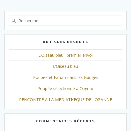
Recherche
pour
:
ARTICLES RÉCENTS
L’Oiseau bleu : premier envol
L’Oiseau bleu
Poupée et Fatum dans les Bauges
Poupée sélectionné à Cognac
RENCONTRE A LA MEDIATHEQUE DE LOZANNE
COMMENTAIRES RÉCENTS