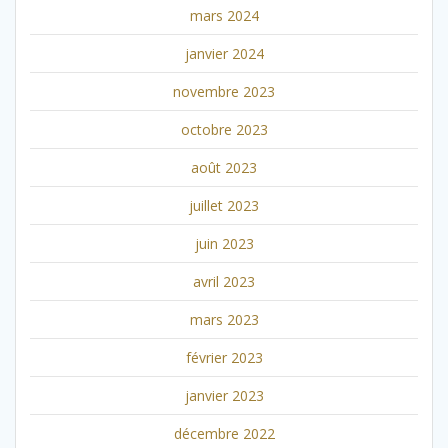
mars 2024
janvier 2024
novembre 2023
octobre 2023
août 2023
juillet 2023
juin 2023
avril 2023
mars 2023
février 2023
janvier 2023
décembre 2022