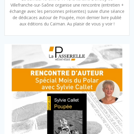
Villefranche-sur-Saône organise une rencontre (entretien +
échange avec les personnes présentes) suivie d’une séance
de dédicaces autour de Poupée, mon dernier livre publié
aux éditions du Caïman. Au plaisir de vous y voir !