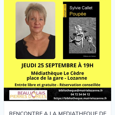
RENCONTRE A LA MEDIATHEQUE DE