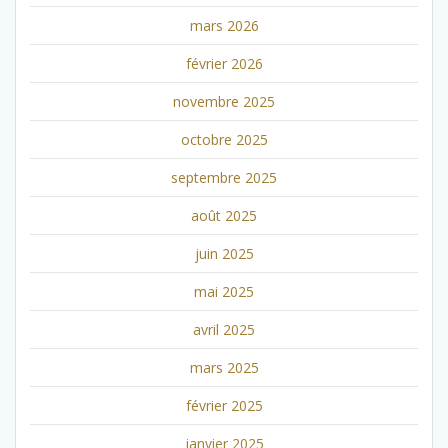
mars 2026
février 2026
novembre 2025
octobre 2025
septembre 2025
août 2025
juin 2025
mai 2025
avril 2025
mars 2025
février 2025
janvier 2025