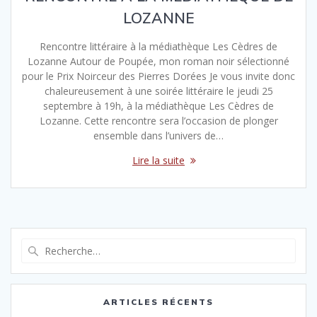
LOZANNE
Rencontre littéraire à la médiathèque Les Cèdres de
Lozanne Autour de Poupée, mon roman noir sélectionné
pour le Prix Noirceur des Pierres Dorées Je vous invite donc
chaleureusement à une soirée littéraire le jeudi 25
septembre à 19h, à la médiathèque Les Cèdres de
Lozanne. Cette rencontre sera l’occasion de plonger
ensemble dans l’univers de…
Lire la suite
Recherche
pour
:
ARTICLES RÉCENTS