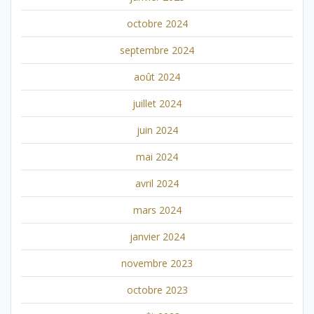
octobre 2024
septembre 2024
août 2024
juillet 2024
juin 2024
mai 2024
avril 2024
mars 2024
janvier 2024
novembre 2023
octobre 2023