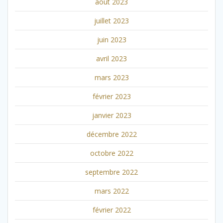
août 2023
juillet 2023
juin 2023
avril 2023
mars 2023
février 2023
janvier 2023
décembre 2022
octobre 2022
septembre 2022
mars 2022
février 2022