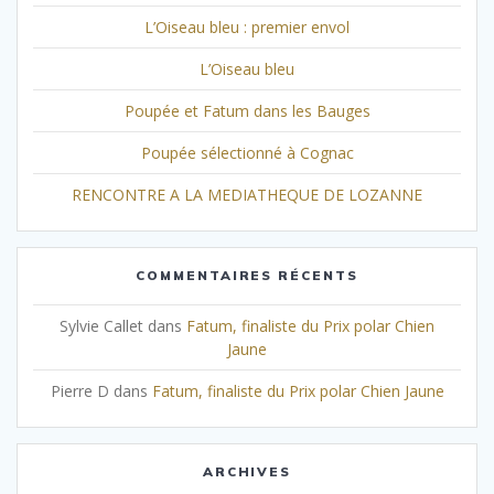
L’Oiseau bleu : premier envol
L’Oiseau bleu
Poupée et Fatum dans les Bauges
Poupée sélectionné à Cognac
RENCONTRE A LA MEDIATHEQUE DE LOZANNE
COMMENTAIRES RÉCENTS
Sylvie Callet
dans
Fatum, finaliste du Prix polar Chien
Jaune
Pierre D
dans
Fatum, finaliste du Prix polar Chien Jaune
ARCHIVES