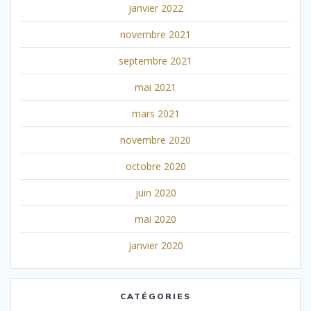
janvier 2022
novembre 2021
septembre 2021
mai 2021
mars 2021
novembre 2020
octobre 2020
juin 2020
mai 2020
janvier 2020
CATÉGORIES