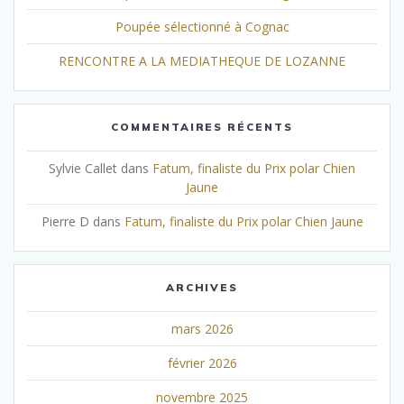
Poupée sélectionné à Cognac
RENCONTRE A LA MEDIATHEQUE DE LOZANNE
COMMENTAIRES RÉCENTS
Sylvie Callet
dans
Fatum, finaliste du Prix polar Chien
Jaune
Pierre D
dans
Fatum, finaliste du Prix polar Chien Jaune
ARCHIVES
mars 2026
février 2026
novembre 2025