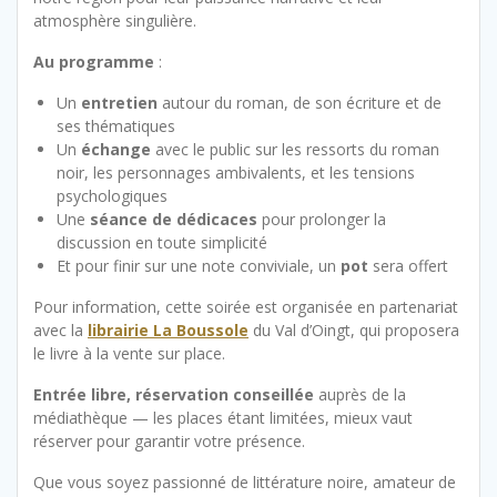
atmosphère singulière.
Au programme
:
Un
entretien
autour du roman, de son écriture et de
ses thématiques
Un
échange
avec le public sur les ressorts du roman
noir, les personnages ambivalents, et les tensions
psychologiques
Une
séance de dédicaces
pour prolonger la
discussion en toute simplicité
Et pour finir sur une note conviviale, un
pot
sera offert
Pour information, cette soirée est organisée en partenariat
avec la
librairie La Boussole
du Val d’Oingt, qui proposera
le livre à la vente sur place.
Entrée libre, réservation conseillée
auprès de la
médiathèque — les places étant limitées, mieux vaut
réserver pour garantir votre présence.
Que vous soyez passionné de littérature noire, amateur de