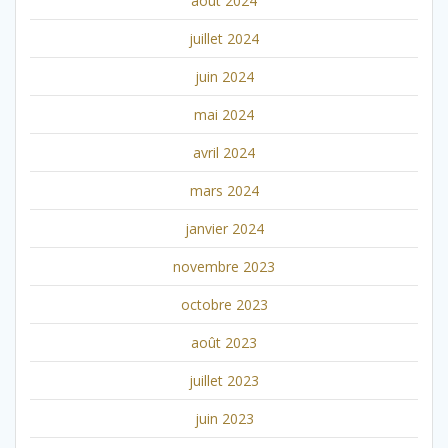
août 2024
juillet 2024
juin 2024
mai 2024
avril 2024
mars 2024
janvier 2024
novembre 2023
octobre 2023
août 2023
juillet 2023
juin 2023