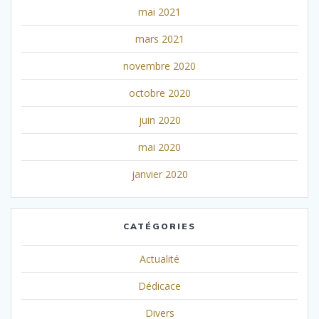
mai 2021
mars 2021
novembre 2020
octobre 2020
juin 2020
mai 2020
janvier 2020
CATÉGORIES
Actualité
Dédicace
Divers