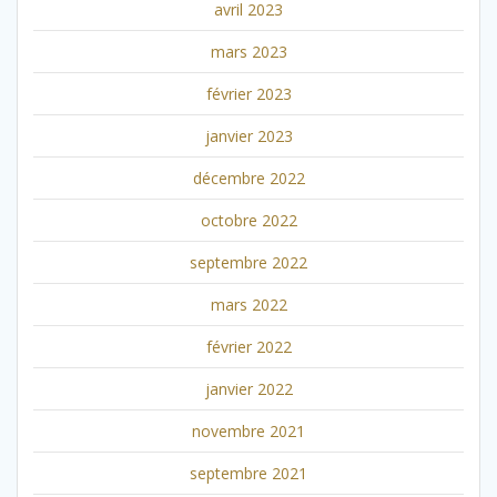
avril 2023
mars 2023
février 2023
janvier 2023
décembre 2022
octobre 2022
septembre 2022
mars 2022
février 2022
janvier 2022
novembre 2021
septembre 2021