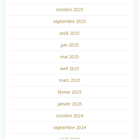
octobre 2025
septembre 2025
août 2025
juin 2025
mai 2025
avril 2025
mars 2025
février 2025
janvier 2025
octobre 2024
septembre 2024