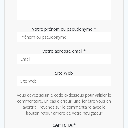
Votre prénom ou pseudonyme *
Votre adresse email *
Site Web
Vous devez saisir le code ci-dessous pour valider le
commentaire. En cas d'erreur, une fenêtre vous en
avertira : revenez sur le commentaire avec le
bouton retour arrière de votre navigateur
CAPTCHA
*