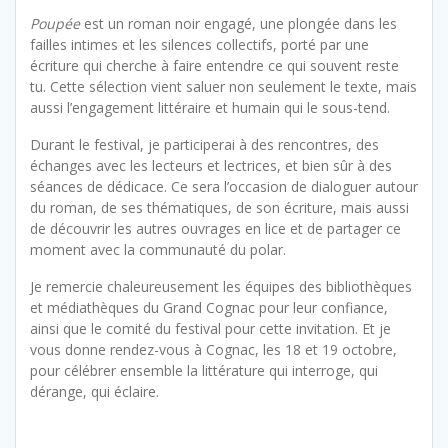
Poupée
est un roman noir engagé, une plongée dans les
failles intimes et les silences collectifs, porté par une
écriture qui cherche à faire entendre ce qui souvent reste
tu. Cette sélection vient saluer non seulement le texte, mais
aussi l’engagement littéraire et humain qui le sous-tend.
Durant le festival, je participerai à des rencontres, des
échanges avec les lecteurs et lectrices, et bien sûr à des
séances de dédicace. Ce sera l’occasion de dialoguer autour
du roman, de ses thématiques, de son écriture, mais aussi
de découvrir les autres ouvrages en lice et de partager ce
moment avec la communauté du polar.
Je remercie chaleureusement les équipes des bibliothèques
et médiathèques du Grand Cognac pour leur confiance,
ainsi que le comité du festival pour cette invitation. Et je
vous donne rendez-vous à Cognac, les 18 et 19 octobre,
pour célébrer ensemble la littérature qui interroge, qui
dérange, qui éclaire.