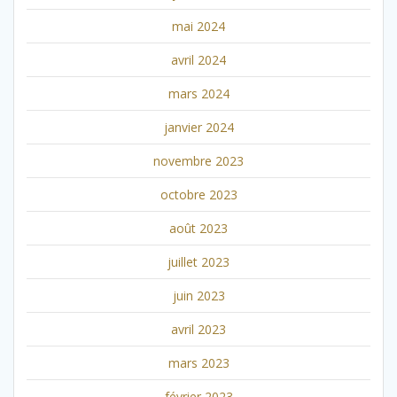
mai 2024
avril 2024
mars 2024
janvier 2024
novembre 2023
octobre 2023
août 2023
juillet 2023
juin 2023
avril 2023
mars 2023
février 2023