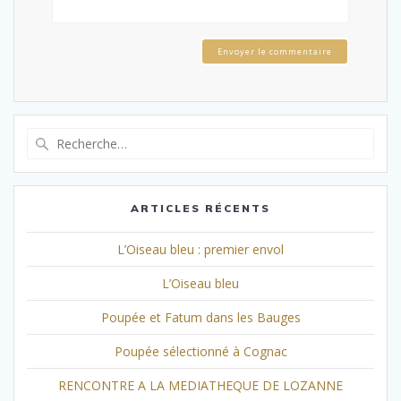
Envoyer le commentaire
Recherche
pour
:
ARTICLES RÉCENTS
L’Oiseau bleu : premier envol
L’Oiseau bleu
Poupée et Fatum dans les Bauges
Poupée sélectionné à Cognac
RENCONTRE A LA MEDIATHEQUE DE LOZANNE