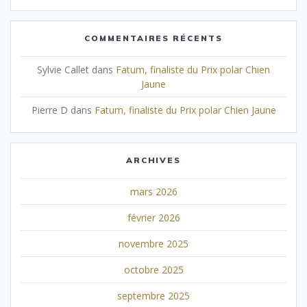
COMMENTAIRES RÉCENTS
Sylvie Callet
dans
Fatum, finaliste du Prix polar Chien
Jaune
Pierre D
dans
Fatum, finaliste du Prix polar Chien Jaune
ARCHIVES
mars 2026
février 2026
novembre 2025
octobre 2025
septembre 2025