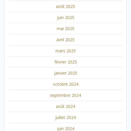
août 2025
juin 2025
mai 2025
avril 2025
mars 2025
février 2025
janvier 2025
octobre 2024
septembre 2024
août 2024
juillet 2024
juin 2024