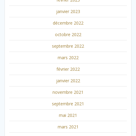
janvier 2023
décembre 2022
octobre 2022
septembre 2022
mars 2022
février 2022
janvier 2022
novembre 2021
septembre 2021
mai 2021
mars 2021