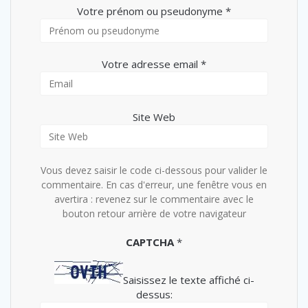
Votre prénom ou pseudonyme *
Votre adresse email *
Site Web
Vous devez saisir le code ci-dessous pour valider le
commentaire. En cas d'erreur, une fenêtre vous en
avertira : revenez sur le commentaire avec le
bouton retour arrière de votre navigateur
CAPTCHA
*
Saisissez le texte affiché ci-
dessus: