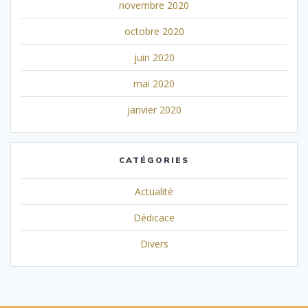
novembre 2020
octobre 2020
juin 2020
mai 2020
janvier 2020
CATÉGORIES
Actualité
Dédicace
Divers