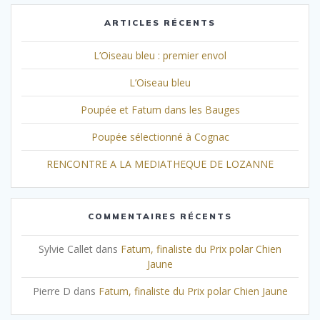
ARTICLES RÉCENTS
L’Oiseau bleu : premier envol
L’Oiseau bleu
Poupée et Fatum dans les Bauges
Poupée sélectionné à Cognac
RENCONTRE A LA MEDIATHEQUE DE LOZANNE
COMMENTAIRES RÉCENTS
Sylvie Callet
dans
Fatum, finaliste du Prix polar Chien
Jaune
Pierre D
dans
Fatum, finaliste du Prix polar Chien Jaune