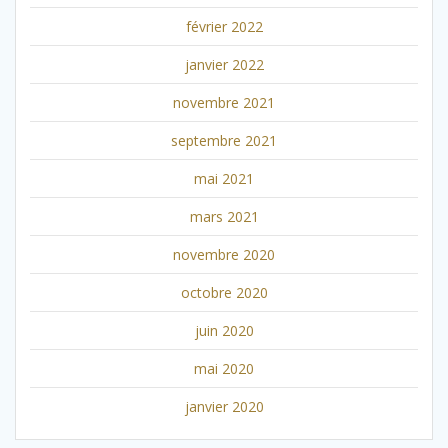
février 2022
janvier 2022
novembre 2021
septembre 2021
mai 2021
mars 2021
novembre 2020
octobre 2020
juin 2020
mai 2020
janvier 2020