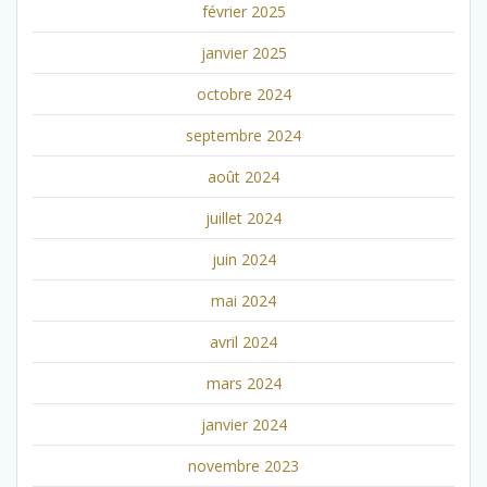
février 2025
janvier 2025
octobre 2024
septembre 2024
août 2024
juillet 2024
juin 2024
mai 2024
avril 2024
mars 2024
janvier 2024
novembre 2023