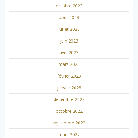
octobre 2023
août 2023
juillet 2023
juin 2023
avril 2023
mars 2023
février 2023
janvier 2023
décembre 2022
octobre 2022
septembre 2022
mars 2022