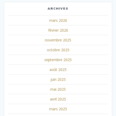
ARCHIVES
mars 2026
février 2026
novembre 2025
octobre 2025
septembre 2025
août 2025
juin 2025
mai 2025
avril 2025
mars 2025