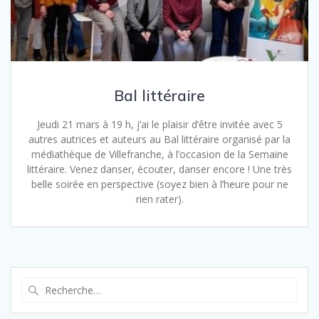
Bal littéraire
Jeudi 21 mars à 19 h, j’ai le plaisir d’être invitée avec 5
autres autrices et auteurs au Bal littéraire organisé par la
médiathèque de Villefranche, à l’occasion de la Semaine
littéraire. Venez danser, écouter, danser encore ! Une très
belle soirée en perspective (soyez bien à l’heure pour ne
rien rater).
Recherche
pour
: