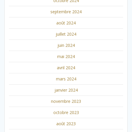
octobre 2024
septembre 2024
août 2024
juillet 2024
juin 2024
mai 2024
avril 2024
mars 2024
janvier 2024
novembre 2023
octobre 2023
août 2023