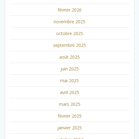
février 2026
novembre 2025
octobre 2025
septembre 2025
août 2025
juin 2025
mai 2025
avril 2025
mars 2025
février 2025
janvier 2025