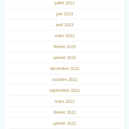
juillet 2023
juin 2023
avril 2023
mars 2023
février 2023
janvier 2023
décembre 2022
octobre 2022
septembre 2022
mars 2022
février 2022
janvier 2022