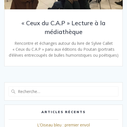
« Ceux du C.A.P » Lecture à la
médiathèque
Rencontre et échanges autour du livre de Sylvie Callet
« Ceux du C.A.P » paru aux éditions du Poutan (portraits
d’élèves entrecoupés de bulles humoristiques ou poétiques)
Recherche
pour
:
ARTICLES RÉCENTS
L’Oiseau bleu : premier envol