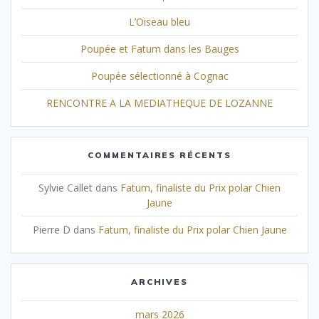
L’Oiseau bleu
Poupée et Fatum dans les Bauges
Poupée sélectionné à Cognac
RENCONTRE A LA MEDIATHEQUE DE LOZANNE
COMMENTAIRES RÉCENTS
Sylvie Callet
dans
Fatum, finaliste du Prix polar Chien
Jaune
Pierre D
dans
Fatum, finaliste du Prix polar Chien Jaune
ARCHIVES
mars 2026