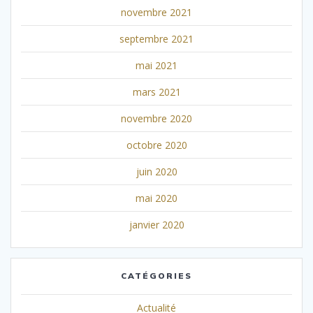
novembre 2021
septembre 2021
mai 2021
mars 2021
novembre 2020
octobre 2020
juin 2020
mai 2020
janvier 2020
CATÉGORIES
Actualité