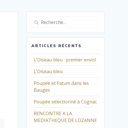
Recherche
pour
:
ARTICLES RÉCENTS
L’Oiseau bleu : premier envol
L’Oiseau bleu
Poupée et Fatum dans les
Bauges
Poupée sélectionné à Cognac
RENCONTRE A LA
MEDIATHEQUE DE LOZANNE