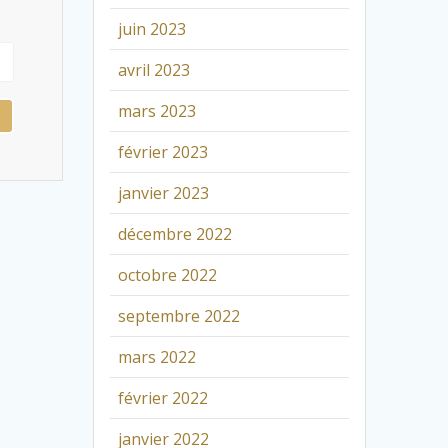
juin 2023
avril 2023
mars 2023
février 2023
janvier 2023
décembre 2022
octobre 2022
septembre 2022
mars 2022
février 2022
janvier 2022