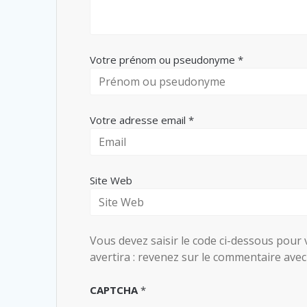
Votre prénom ou pseudonyme *
Votre adresse email *
Site Web
Vous devez saisir le code ci-dessous pour 
avertira : revenez sur le commentaire avec
CAPTCHA
*