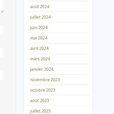
août 2024
juillet 2024
juin 2024
mai 2024
avril 2024
mars 2024
janvier 2024
novembre 2023
octobre 2023
août 2023
juillet 2023