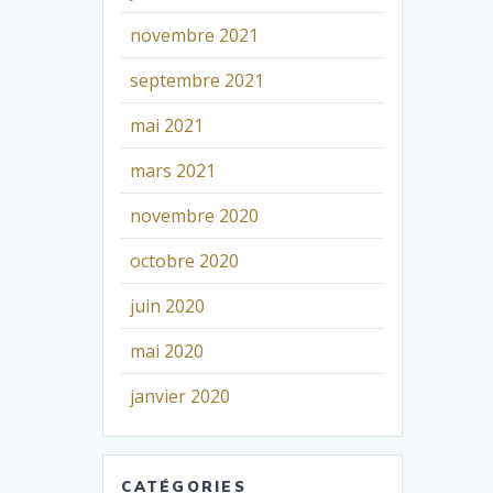
novembre 2021
septembre 2021
mai 2021
mars 2021
novembre 2020
octobre 2020
juin 2020
mai 2020
janvier 2020
CATÉGORIES