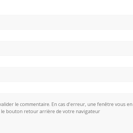
valider le commentaire. En cas d'erreur, une fenêtre vous en
 le bouton retour arrière de votre navigateur