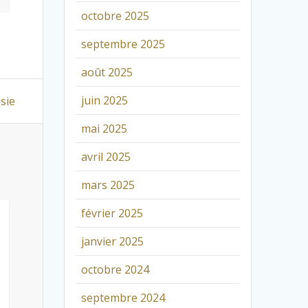
octobre 2025
septembre 2025
août 2025
juin 2025
ésie
mai 2025
avril 2025
mars 2025
février 2025
janvier 2025
octobre 2024
septembre 2024