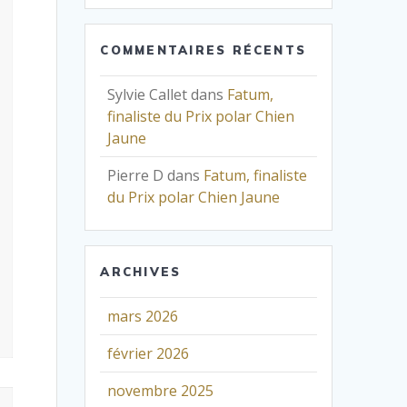
COMMENTAIRES RÉCENTS
Sylvie Callet
dans
Fatum,
finaliste du Prix polar Chien
Jaune
Pierre D
dans
Fatum, finaliste
du Prix polar Chien Jaune
ARCHIVES
mars 2026
février 2026
novembre 2025