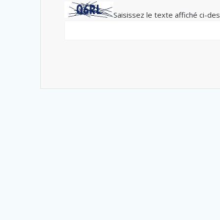
Saisissez le texte affiché ci-de