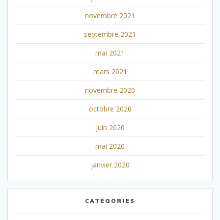
novembre 2021
septembre 2021
mai 2021
mars 2021
novembre 2020
octobre 2020
juin 2020
mai 2020
janvier 2020
CATÉGORIES