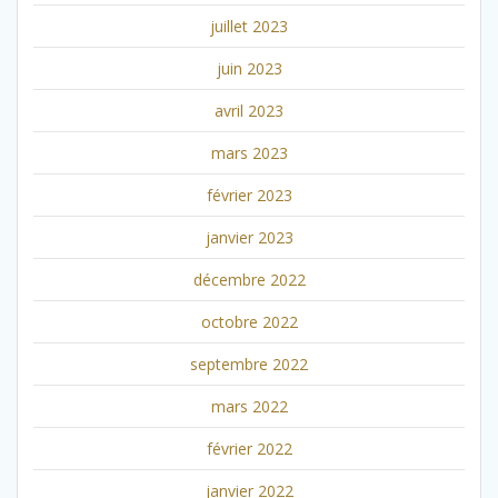
juillet 2023
juin 2023
avril 2023
mars 2023
février 2023
janvier 2023
décembre 2022
octobre 2022
septembre 2022
mars 2022
février 2022
janvier 2022