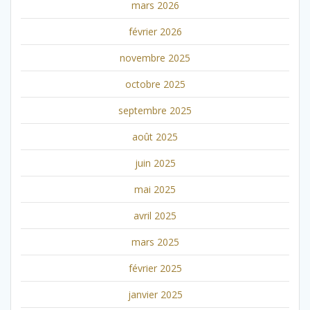
mars 2026
février 2026
novembre 2025
octobre 2025
septembre 2025
août 2025
juin 2025
mai 2025
avril 2025
mars 2025
février 2025
janvier 2025