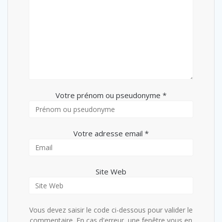
Votre prénom ou pseudonyme *
Votre adresse email *
Site Web
Vous devez saisir le code ci-dessous pour valider le
commentaire. En cas d'erreur, une fenêtre vous en