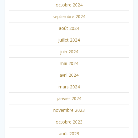
octobre 2024
septembre 2024
août 2024
juillet 2024
juin 2024
mai 2024
avril 2024
mars 2024
janvier 2024
novembre 2023
octobre 2023
août 2023