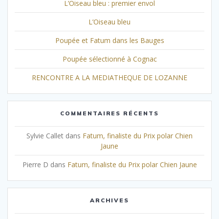
L’Oiseau bleu : premier envol
L’Oiseau bleu
Poupée et Fatum dans les Bauges
Poupée sélectionné à Cognac
RENCONTRE A LA MEDIATHEQUE DE LOZANNE
COMMENTAIRES RÉCENTS
Sylvie Callet
dans
Fatum, finaliste du Prix polar Chien
Jaune
Pierre D
dans
Fatum, finaliste du Prix polar Chien Jaune
ARCHIVES